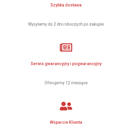
Szybka dostawa
Wysyłamy do 2 dni roboczych po zakupie
Serwis gwarancyjny i pogwarancyjny
Oferujemy 12 miesiące
Wsparcie Klienta