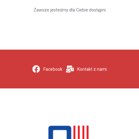
Zawsze jesteśmy dla Ciebie dostępni
Facebook
Kontakt z nami