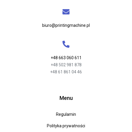
biuro@printingmachine.pl
+48 663 060 611
+48 502 981 878
+48 61 861 04 46
Menu
Regulamin
Polityka prywatności