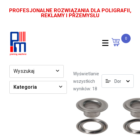
PROFESJONALNE ROZWIĄZANIA DLA POLIGRAFII,
REKLAMY I PRZEMYSŁU
0
Wyszukaj
Wyświetlanie
wszystkich
Kategoria
wyników: 18