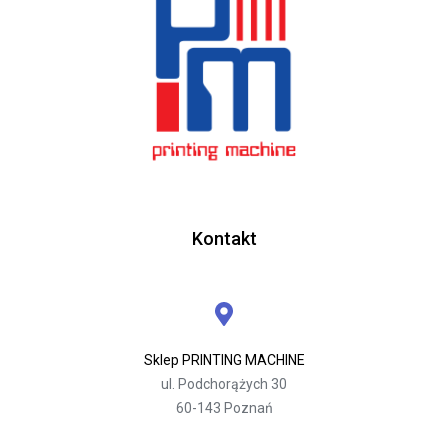
Kontakt
Sklep PRINTING MACHINE
ul. Podchorążych 30
60-143 Poznań