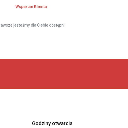
Wsparcie Klienta
awsze jesteśmy dla Ciebie dostępni
Godziny otwarcia