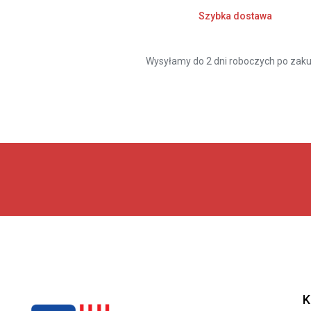
Szybka dostawa
Wysyłamy do 2 dni roboczych po zaku
K