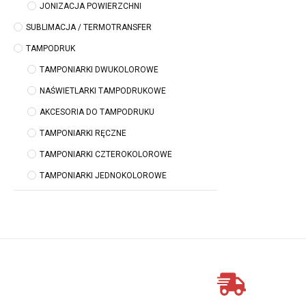
JONIZACJA POWIERZCHNI
SUBLIMACJA / TERMOTRANSFER
TAMPODRUK
TAMPONIARKI DWUKOLOROWE
NAŚWIETLARKI TAMPODRUKOWE
AKCESORIA DO TAMPODRUKU
TAMPONIARKI RĘCZNE
TAMPONIARKI CZTEROKOLOROWE
TAMPONIARKI JEDNOKOLOROWE