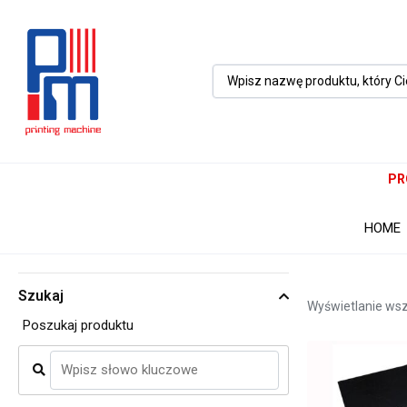
PR
HOME
Szukaj
Wyświetlanie wsz
Poszukaj produktu