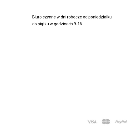
Biuro czynne w dni robocze od poniedziałku
do piątku w godzinach 9-16