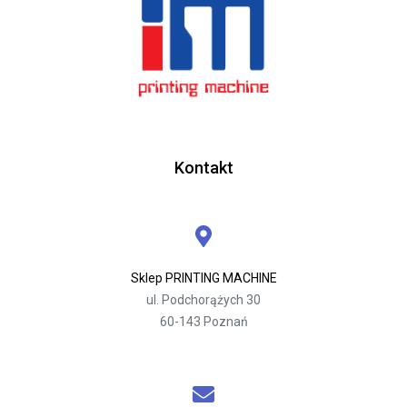
Kontakt
Sklep PRINTING MACHINE
ul. Podchorążych 30
60-143 Poznań