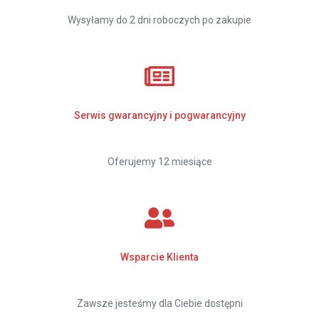
Wysyłamy do 2 dni roboczych po zakupie
Serwis gwarancyjny i pogwarancyjny
Oferujemy 12 miesiące
Wsparcie Klienta
Zawsze jesteśmy dla Ciebie dostępni