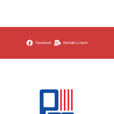
Facebook
Kontakt z nami