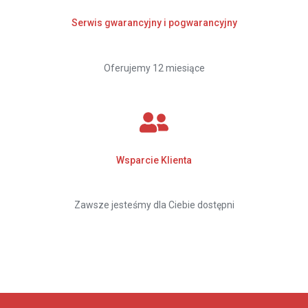
Serwis gwarancyjny i pogwarancyjny
Oferujemy 12 miesiące
Wsparcie Klienta
Zawsze jesteśmy dla Ciebie dostępni