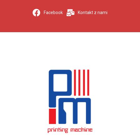
Facebook
Kontakt z nami