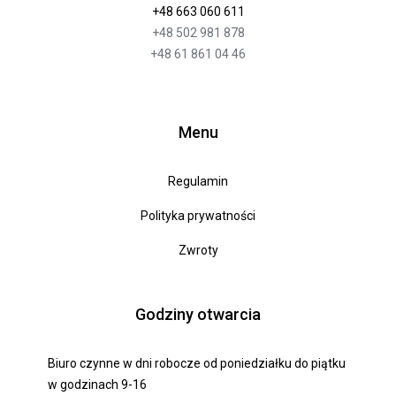
+48 663 060 611
+48 502 981 878
+48 61 861 04 46
Menu
Regulamin
Polityka prywatności
Zwroty
Godziny otwarcia
Biuro czynne w dni robocze od poniedziałku do piątku
w godzinach 9-16