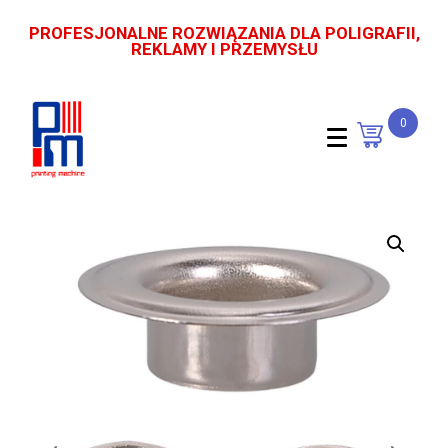
PROFESJONALNE ROZWIĄZANIA DLA POLIGRAFII,
REKLAMY I PRZEMYSŁU
0