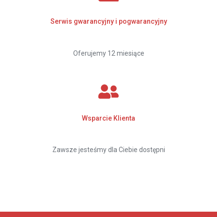
Serwis gwarancyjny i pogwarancyjny
Oferujemy 12 miesiące
Wsparcie Klienta
Zawsze jesteśmy dla Ciebie dostępni