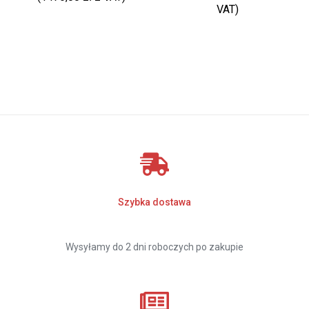
VAT)
Szybka dostawa
Wysyłamy do 2 dni roboczych po zakupie