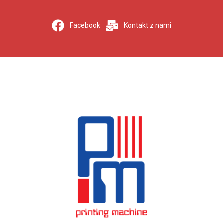
Facebook
Kontakt z nami