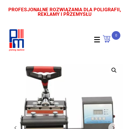
PROFESJONALNE ROZWIĄZANIA DLA POLIGRAFII,
REKLAMY I PRZEMYSŁU
0