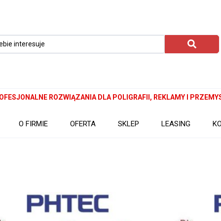
OFESJONALNE ROZWIĄZANIA DLA POLIGRAFII, REKLAMY I PRZEMY
O FIRMIE
OFERTA
SKLEP
LEASING
K