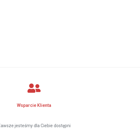
Wsparcie Klienta
awsze jesteśmy dla Ciebie dostępni