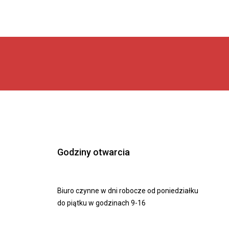
Godziny otwarcia
Biuro czynne w dni robocze od poniedziałku
do piątku w godzinach 9-16