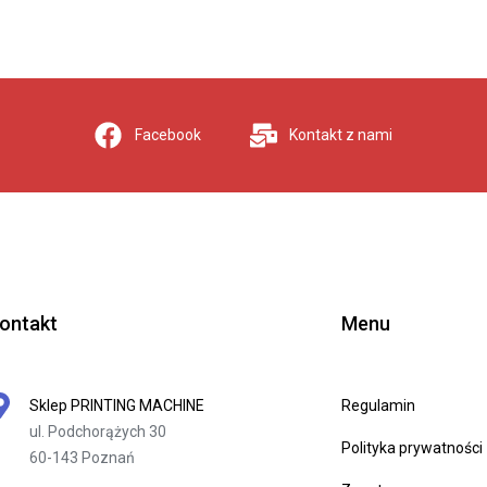
Facebook
Kontakt z nami
ontakt
Menu
Sklep PRINTING MACHINE
Regulamin
ul. Podchorążych 30
Polityka prywatności
60-143 Poznań