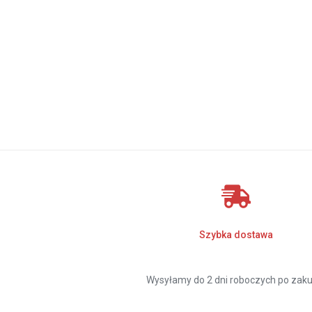
Szybka dostawa
Wysyłamy do 2 dni roboczych po zaku