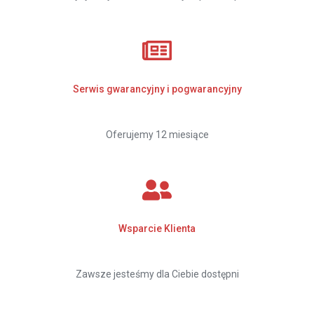
Serwis gwarancyjny i pogwarancyjny
Oferujemy 12 miesiące
Wsparcie Klienta
Zawsze jesteśmy dla Ciebie dostępni