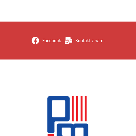
Facebook
Kontakt z nami