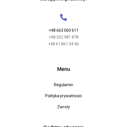
+48 663 060 611
+48 502 981 878
+48 61 861 04 46
Menu
Regulamin
Polityka prywatności
Zwroty