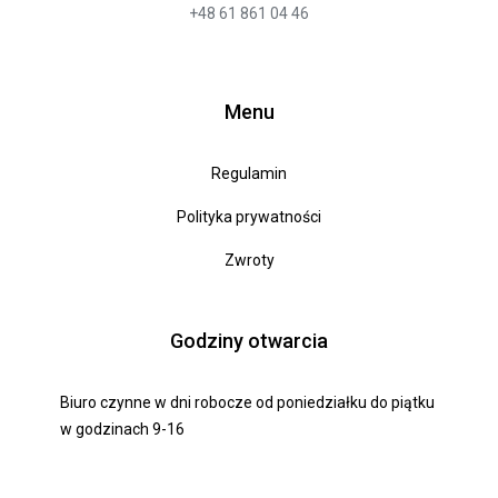
+48 61 861 04 46
Menu
Regulamin
Polityka prywatności
Zwroty
Godziny otwarcia
Biuro czynne w dni robocze od poniedziałku do piątku
w godzinach 9-16