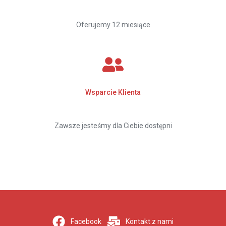
Oferujemy 12 miesiące
Wsparcie Klienta
Zawsze jesteśmy dla Ciebie dostępni
Facebook
Kontakt z nami