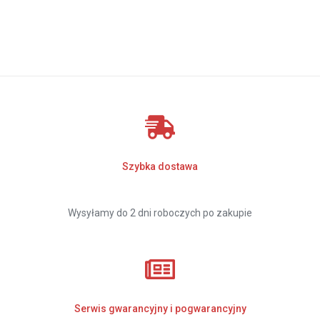
Szybka dostawa
Wysyłamy do 2 dni roboczych po zakupie
Serwis gwarancyjny i pogwarancyjny