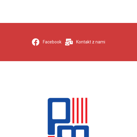
Facebook
Kontakt z nami