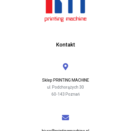
Kontakt
Sklep PRINTING MACHINE
ul. Podchorążych 30
60-143 Poznań