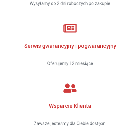
Wysyłamy do 2 dni roboczych po zakupie
Serwis gwarancyjny i pogwarancyjny
Oferujemy 12 miesiące
Wsparcie Klienta
Zawsze jesteśmy dla Ciebie dostępni