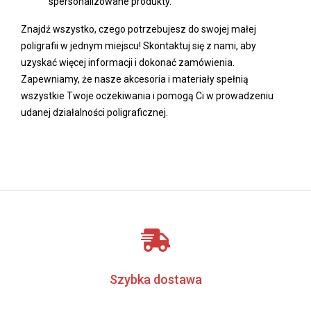
spersonalizowane produkty.
Znajdź wszystko, czego potrzebujesz do swojej małej
poligrafii w jednym miejscu! Skontaktuj się z nami, aby
uzyskać więcej informacji i dokonać zamówienia.
Zapewniamy, że nasze akcesoria i materiały spełnią
wszystkie Twoje oczekiwania i pomogą Ci w prowadzeniu
udanej działalności poligraficznej.
Szybka dostawa