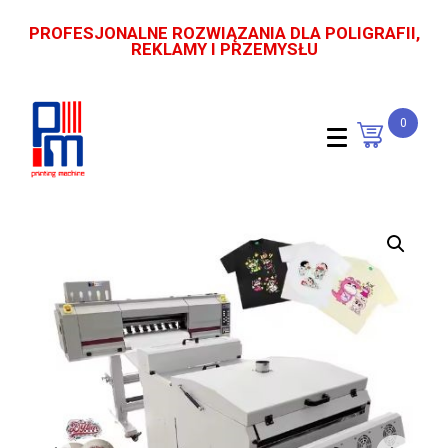
PROFESJONALNE ROZWIĄZANIA DLA POLIGRAFII,
REKLAMY I PRZEMYSŁU
0