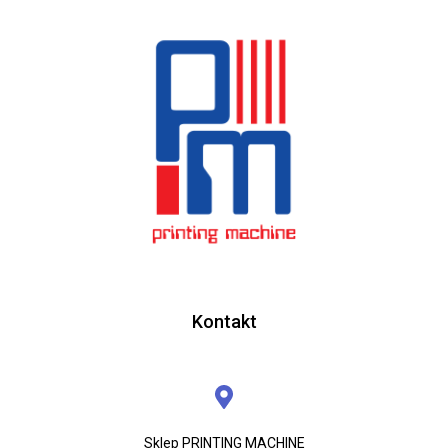
Kontakt
Sklep PRINTING MACHINE