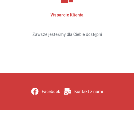
Wsparcie Klienta
Zawsze jesteśmy dla Ciebie dostępni
Facebook
Kontakt z nami