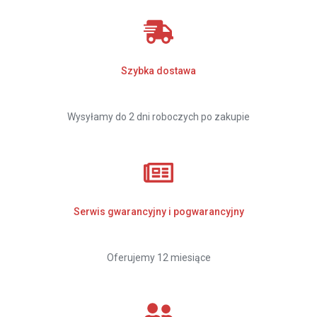
Szybka dostawa
Wysyłamy do 2 dni roboczych po zakupie
Serwis gwarancyjny i pogwarancyjny
Oferujemy 12 miesiące