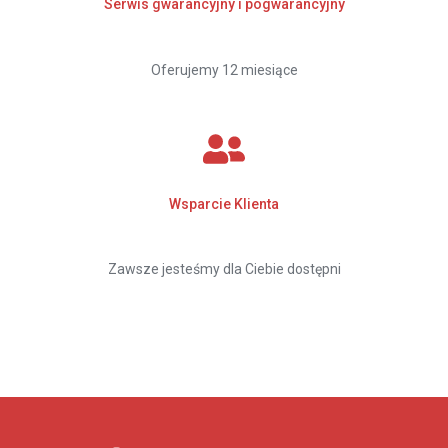
Serwis gwarancyjny i pogwarancyjny
Oferujemy 12 miesiące
Wsparcie Klienta
Zawsze jesteśmy dla Ciebie dostępni