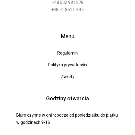
+48 502 981 878
+48 61 861 04 46
Menu
Regulamin
Polityka prywatności
Zwroty
Godziny otwarcia
Biuro czynne w dni robocze od poniedziałku do piątku
w godzinach 9-16