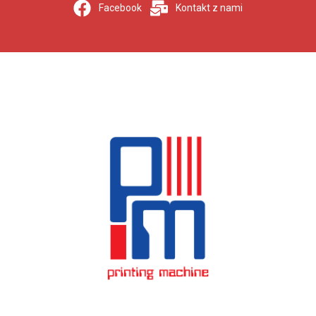
Facebook
Kontakt z nami