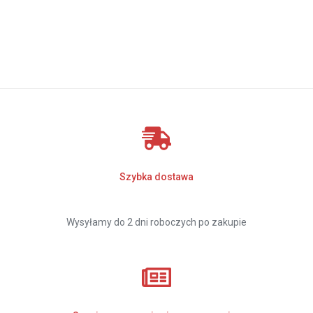
Szybka dostawa
Wysyłamy do 2 dni roboczych po zakupie